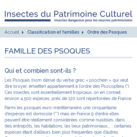
Accueil
Classification et familles
Ordre des Psoques
FAMILLE DES PSOQUES
Qui et combien sont-ils ?
Les Psoques (nom dérivé du verbe grec « psochein » qui veut
dire broyer, émietter) appartiennent à l’ordre des Psocoptera (*).
Ces insectes sont essentiellement tropicaux, on en connait
environ 4.500 espèces, près de 120 sont répertoriées de France.
Parmi les psoques euro-méditerranéns une cinquantaine
d’espèces est domicole (**) mais en France 9 d’entre elles
peuvent être réellement considérées comme nuisibles, dans
des entrepôts, les habitations, les lieux patrimoniaux,… ; certaines
espèces étant d’ailleurs bien plus fréquentes que d’autres.