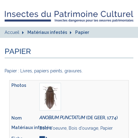
Accueil
Matériaux infestés
Papier
PAPIER
Papier : Livres, papiers peints, gravures.
ANOBIUM PUNCTATUM
(DE GEER, 1774)
Bois d’oeuvre, Bois d’ouvrage, Papier