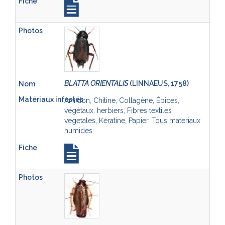
BLATTA ORIENTALIS
(LINNAEUS, 1758)
Amidon, Chitine, Collagène, Épices,
végétaux, herbiers, Fibres textiles
vegetales, Kératine, Papier, Tous materiaux
humides