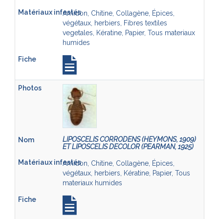
Amidon, Chitine, Collagène, Épices,
végétaux, herbiers, Fibres textiles
vegetales, Kératine, Papier, Tous materiaux
humides
LIPOSCELIS CORRODENS (HEYMONS, 1909)
ET LIPOSCELIS DECOLOR (PEARMAN, 1925)
Amidon, Chitine, Collagène, Épices,
végétaux, herbiers, Kératine, Papier, Tous
materiaux humides