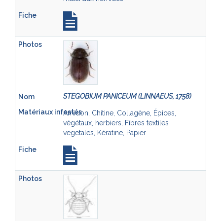
STEGOBIUM PANICEUM (LINNAEUS, 1758)
Amidon, Chitine, Collagène, Épices,
végétaux, herbiers, Fibres textiles
vegetales, Kératine, Papier