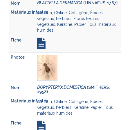
BLATTELLA GERMANICA
(LINNAEUS, 1767)
Amidon, Chitine, Collagène, Épices,
végétaux, herbiers, Fibres textiles
vegetales, Kératine, Papier, Tous materiaux
humides
DORYPTERYX DOMESTICA
(SMITHERS,
1958)
Amidon, Chitine, Collagène, Épices,
végétaux, herbiers, Kératine, Papier, Tous
materiaux humides