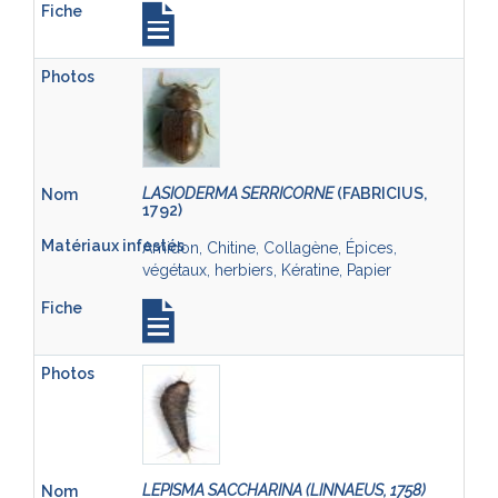
LASIODERMA SERRICORNE
(FABRICIUS,
1792)
Amidon, Chitine, Collagène, Épices,
végétaux, herbiers, Kératine, Papier
LEPISMA SACCHARINA (LINNAEUS, 1758)