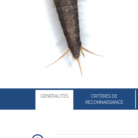
GÉNÉRALITÉS
CRITÈRES DE
RECONNAISSANCE