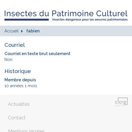
Accueil
fabien
Courriel
Courriel en texte brut seulement
Non
Historique
Membre depuis
10 années 1 mois
Actualités
Contact
Mentions légales