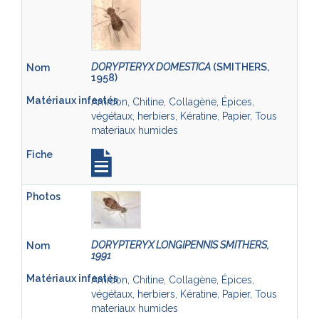
DORYPTERYX DOMESTICA
(SMITHERS,
1958)
Amidon, Chitine, Collagène, Épices,
végétaux, herbiers, Kératine, Papier, Tous
materiaux humides
DORYPTERYX LONGIPENNIS SMITHERS,
1991
Amidon, Chitine, Collagène, Épices,
végétaux, herbiers, Kératine, Papier, Tous
materiaux humides