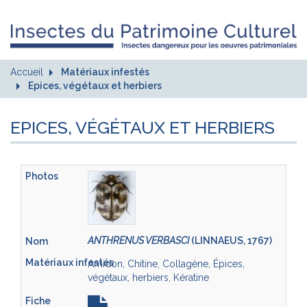
Accueil
Matériaux infestés
Epices, végétaux et herbiers
EPICES, VÉGÉTAUX ET HERBIERS
ANTHRENUS VERBASCI
(LINNAEUS, 1767)
Amidon, Chitine, Collagène, Épices,
végétaux, herbiers, Kératine