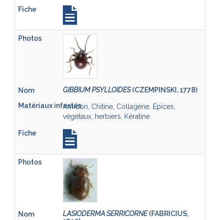
GIBBIUM PSYLLOIDES
(CZEMPINSKI, 1778)
Amidon, Chitine, Collagène, Épices,
végétaux, herbiers, Kératine
LASIODERMA SERRICORNE
(FABRICIUS,