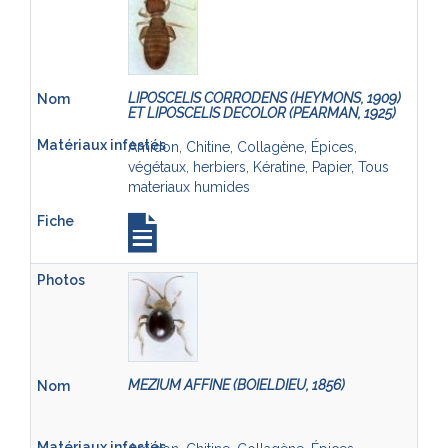
LIPOSCELIS CORRODENS (HEYMONS, 1909)
ET LIPOSCELIS DECOLOR (PEARMAN, 1925)
Amidon, Chitine, Collagène, Épices,
végétaux, herbiers, Kératine, Papier, Tous
materiaux humides
MEZIUM AFFINE (BOIELDIEU, 1856)