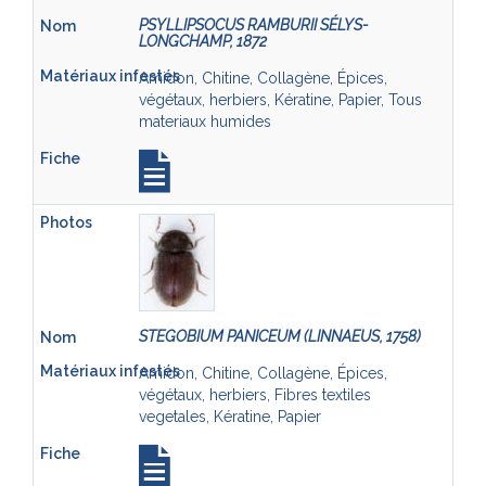
PSYLLIPSOCUS RAMBURII SÉLYS-
LONGCHAMP, 1872
Amidon, Chitine, Collagène, Épices,
végétaux, herbiers, Kératine, Papier, Tous
materiaux humides
STEGOBIUM PANICEUM (LINNAEUS, 1758)
Amidon, Chitine, Collagène, Épices,
végétaux, herbiers, Fibres textiles
vegetales, Kératine, Papier