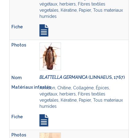
végétaux, herbiers, Fibres textiles
vegetales, Kératine, Papier, Tous materiaux
humides
BLATTELLA GERMANICA
(LINNAEUS, 1767)
Amidon, Chitine, Collagène, Épices,
végétaux, herbiers, Fibres textiles
vegetales, Kératine, Papier, Tous materiaux
humides