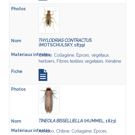
THYLODRIAS CONTRACTUS
(MOTSCHULSKY, 1839)
Chitine, Collagène, Épices, végétaux,
herbiers, Fibres textiles vegetales, Kératine
TINEOLA BISSELLIELLA
(HUMMEL, 1823)
Amidon, Chitine, Collagène, Épices,