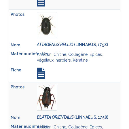
ATTAGENUS PELLIO
(LINNAEUS, 1758)
Amidon, Chitine, Collagène, Épices,
végétaux, herbiers, Kératine
BLATTA ORIENTALIS
(LINNAEUS, 1758)
Amidon, Chitine, Collagène, Épices,