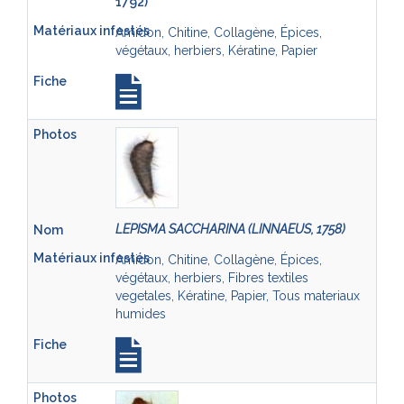
1792)
Amidon, Chitine, Collagène, Épices,
végétaux, herbiers, Kératine, Papier
LEPISMA SACCHARINA (LINNAEUS, 1758)
Amidon, Chitine, Collagène, Épices,
végétaux, herbiers, Fibres textiles
vegetales, Kératine, Papier, Tous materiaux
humides