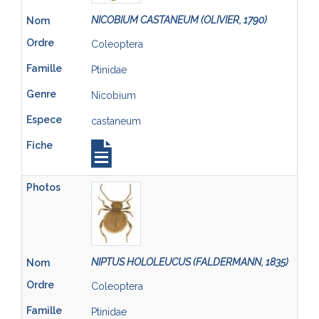
NICOBIUM CASTANEUM (OLIVIER, 1790)
Coleoptera
Ptinidae
Nicobium
castaneum
NIPTUS HOLOLEUCUS (FALDERMANN, 1835)
Coleoptera
Ptinidae