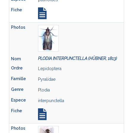
PLODIA INTERPUNCTELLA (HÜBNER, 1813)
Lepidoptera
Pyralidae
Plodia
interpunctella