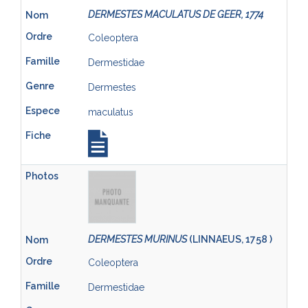
DERMESTES MACULATUS DE GEER, 1774
Coleoptera
Dermestidae
Dermestes
maculatus
DERMESTES MURINUS
(LINNAEUS, 1758 )
Coleoptera
Dermestidae