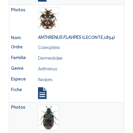
ANTHRENUS FLAVIPES
(LECONTE,1854)
Coleoptera
Dermestidae
Anthrenus
flavipes