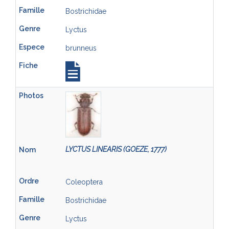
Bostrichidae
Lyctus
brunneus
LYCTUS LINEARIS (GOEZE, 1777)
Coleoptera
Bostrichidae
Lyctus