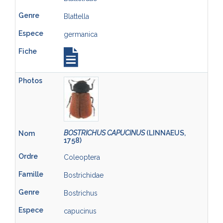
Blattella
germanica
BOSTRICHUS CAPUCINUS
(LINNAEUS,
1758)
Coleoptera
Bostrichidae
Bostrichus
capucinus