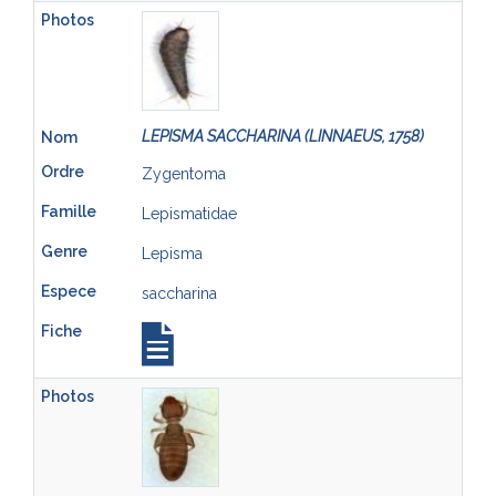
LEPISMA SACCHARINA (LINNAEUS, 1758)
Zygentoma
Lepismatidae
Lepisma
saccharina