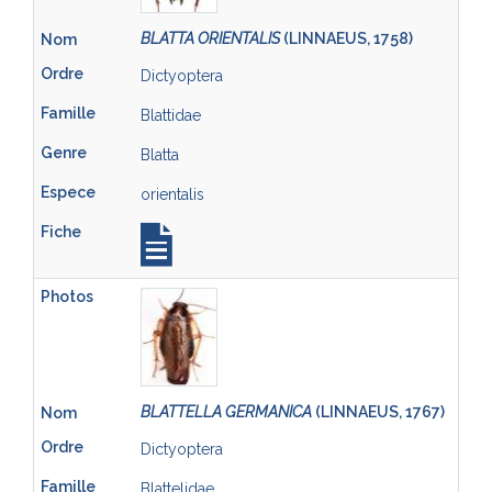
BLATTA ORIENTALIS
(LINNAEUS, 1758)
Dictyoptera
Blattidae
Blatta
orientalis
BLATTELLA GERMANICA
(LINNAEUS, 1767)
Dictyoptera
Blattelidae