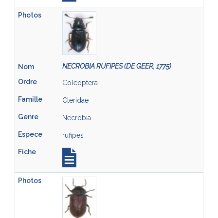
NECROBIA RUFIPES (DE GEER, 1775)
Coleoptera
Cleridae
Necrobia
rufipes