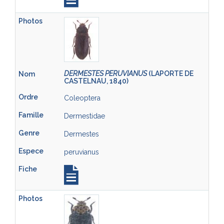
DERMESTES PERUVIANUS
(LAPORTE DE
CASTELNAU, 1840)
Coleoptera
Dermestidae
Dermestes
peruvianus