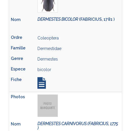
DERMESTES BICOLOR
(FABRICIUS, 1781 )
Coleoptera
Dermestidae
Dermestes
bicolor
DERMESTES CARNIVORUS (FABRICIUS, 1775
)