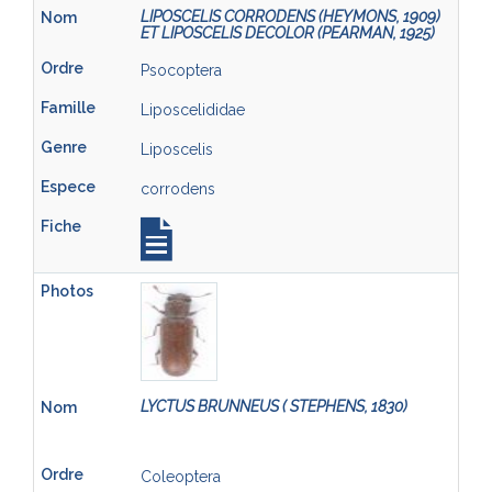
LIPOSCELIS CORRODENS (HEYMONS, 1909)
ET LIPOSCELIS DECOLOR (PEARMAN, 1925)
Psocoptera
Liposcelididae
Liposcelis
corrodens
LYCTUS BRUNNEUS ( STEPHENS, 1830)
Coleoptera