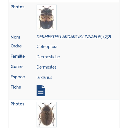
DERMESTES LARDARIUS LINNAEUS, 1758
Coleoptera
Dermestidae
Dermestes
lardarius