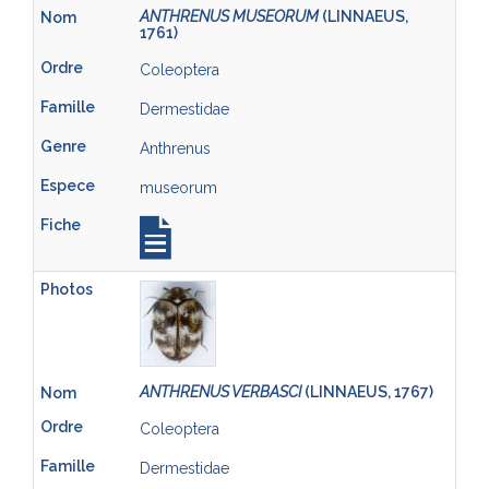
ANTHRENUS MUSEORUM
(LINNAEUS,
1761)
Coleoptera
Dermestidae
Anthrenus
museorum
ANTHRENUS VERBASCI
(LINNAEUS, 1767)
Coleoptera
Dermestidae