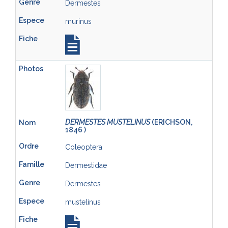
Dermestes
murinus
DERMESTES MUSTELINUS
(ERICHSON,
1846 )
Coleoptera
Dermestidae
Dermestes
mustelinus