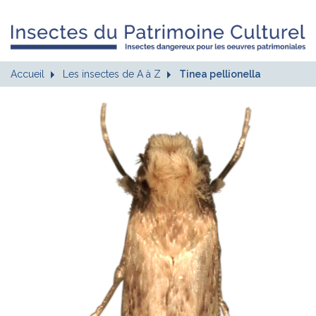
Accueil
Les insectes de A à Z
Tinea pellionella