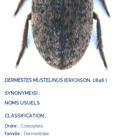
DERMESTES MUSTELINUS
(ERICHSON, 1846 )
SYNONYME(S) :
NOMS USUELS
CLASSIFICATION :
Ordre :
Coleoptera
Famille :
Dermestidae