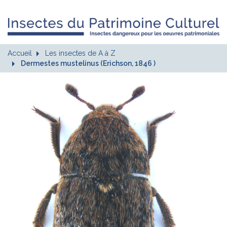
Accueil
Les insectes de A à Z
Dermestes mustelinus (Erichson, 1846 )