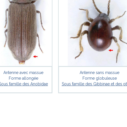
Antenne avec massue
Antenne sans massue
Forme allongée
Forme globuleuse
Sous famille des Anobidae
Sous famille des Gibbinae et des pt