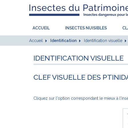
ACCUEIL
INSECTES NUISIBLES
CL
Accueil
Identification
Identification visuelle
IDENTIFICATION VISUELLE
CLEF VISUELLE DES PTINID
Cliquez sur l'option correspondant le mieux à l'insec