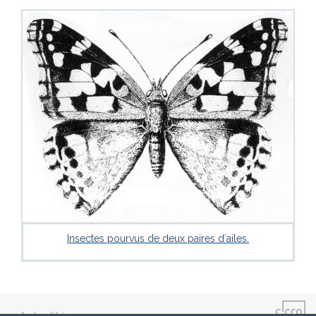
Insectes pourvus de deux paires d´ailes.