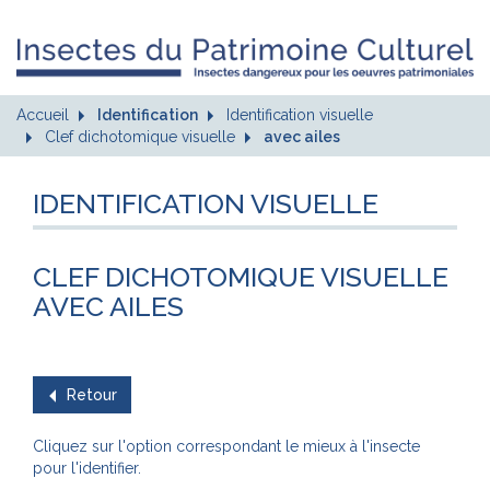
Accueil
Identification
Identification visuelle
Clef dichotomique visuelle
avec ailes
IDENTIFICATION VISUELLE
CLEF DICHOTOMIQUE VISUELLE
AVEC AILES
Retour
Cliquez sur l'option correspondant le mieux à l'insecte
pour l'identifier.