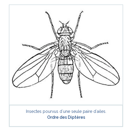
Insectes pourvus d´une seule paire d´ailes.
Ordre des Diptères