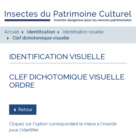
Accueil
Identification
Identification visuelle
Clef dichotomique visuelle
IDENTIFICATION VISUELLE
CLEF DICHOTOMIQUE VISUELLE
ORDRE
Retour
Cliquez sur l'option correspondant le mieux à l'insecte
pour l'identifier.