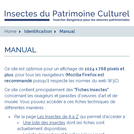
Home
Identification
Manual
MANUAL
Ce site est optimisé pour un affichage de
1024 x 768 pixels et
plus
, pour tous les navigateurs (
Mozilla Firefox est
recommandé
puisqu'il respecte les normes du web W3C).
Ce site contient principalement des
"Fiches Insectes"
concernant les ravageurs et parasites d'oeuvres d'art et de
musée. Vous pouvez accéder à ces fiches techniques de
différentes manières :
Par la page
Les Insectes de A à Z
qui permet d'accéder à :
Une liste des insectes
dont les fiches sont
actuellement disponibles.