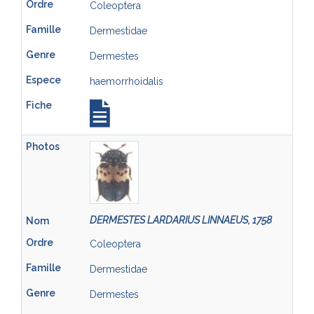
Coleoptera
Dermestidae
Dermestes
haemorrhoidalis
DERMESTES LARDARIUS LINNAEUS, 1758
Coleoptera
Dermestidae
Dermestes