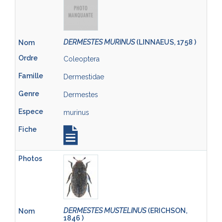
DERMESTES MURINUS
(LINNAEUS, 1758 )
Coleoptera
Dermestidae
Dermestes
murinus
DERMESTES MUSTELINUS
(ERICHSON,
1846 )