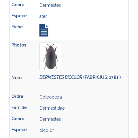
Dermestes
ater
DERMESTES BICOLOR
(FABRICIUS, 1781 )
Coleoptera
Dermestidae
Dermestes
bicolor