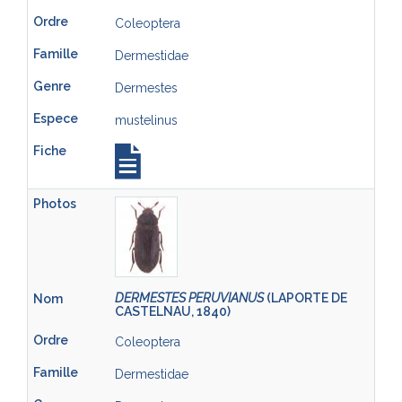
Coleoptera
Dermestidae
Dermestes
mustelinus
DERMESTES PERUVIANUS
(LAPORTE DE
CASTELNAU, 1840)
Coleoptera
Dermestidae