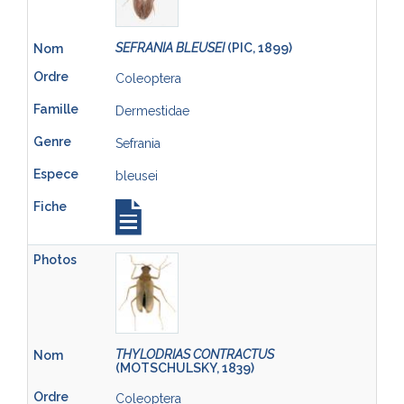
SEFRANIA BLEUSEI
(PIC, 1899)
Coleoptera
Dermestidae
Sefrania
bleusei
THYLODRIAS CONTRACTUS
(MOTSCHULSKY, 1839)
Coleoptera